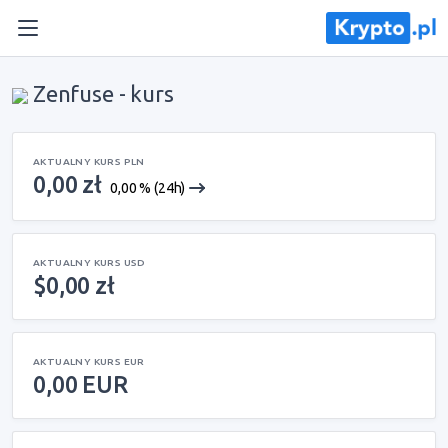
Zenfuse - kurs
AKTUALNY KURS PLN
0,00 zł
0,00 % (24h)
AKTUALNY KURS USD
$0,00 zł
AKTUALNY KURS EUR
0,00 EUR