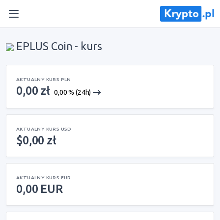
EPLUS Coin - kurs
AKTUALNY KURS PLN
0,00 zł
0,00 % (24h)
AKTUALNY KURS USD
$0,00 zł
AKTUALNY KURS EUR
0,00 EUR