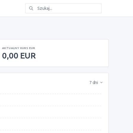
AKTUALNY KURS EUR
0,00 EUR
7 dni